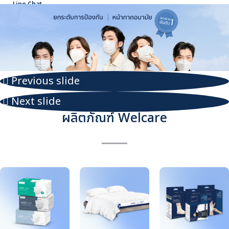
Line Chat
Previous slide
Next slide
ผลิตภัณฑ์ Welcare