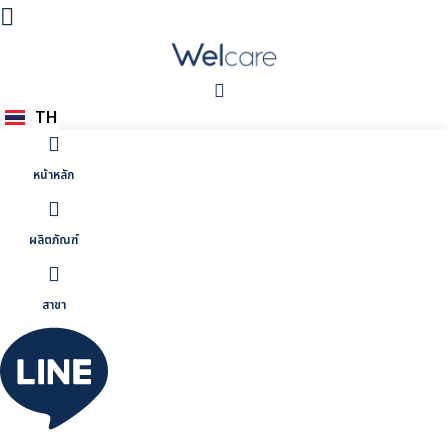
Skip
to
content
TH
EN
หน้าหลัก
ผลิตภัณฑ์
สาขา