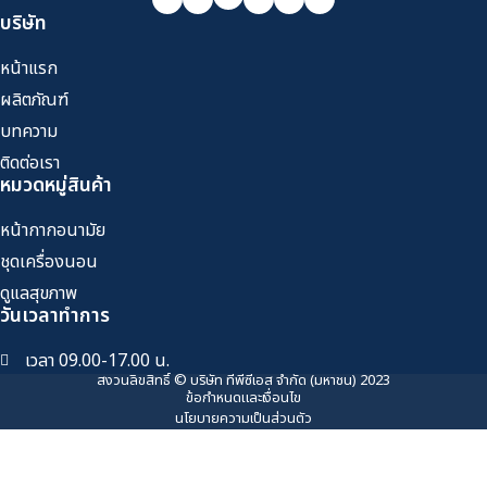
บริษัท
หน้าแรก
ผลิตภัณฑ์
บทความ
ติดต่อเรา
หมวดหมู่สินค้า
หน้ากากอนามัย
ชุดเครื่องนอน
ดูแลสุขภาพ
วันเวลาทำการ
เวลา 09.00-17.00 น.
สงวนลิขสิทธิ์ © บริษัท ทีพีซีเอส จำกัด (มหาชน) 2023
ข้อกำหนดและเงื่อนไข
นโยบายความเป็นส่วนตัว